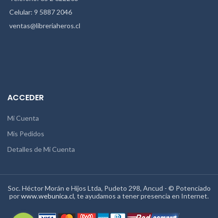
Celular: 9 5887 2046
ventas@libreriaheros.cl
ACCEDER
Mi Cuenta
Mis Pedidos
Detalles de Mi Cuenta
Soc. Héctor Morán e Hijos Ltda, Pudeto 298, Ancud - © Potenciado
por
www.webunica.cl
, te ayudamos a tener presencia en Internet.