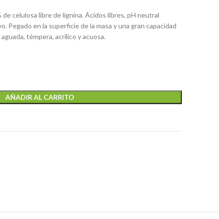
de celulosa libre de lignina. Ácidos libres, pH neutral
o. Pegado en la superficie de la masa y una gran capacidad
, aguada, témpera, acrílico y acuosa.
AÑADIR AL CARRITO