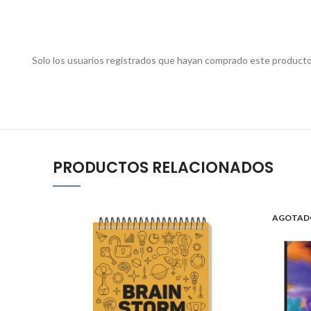
Solo los usuarios registrados que hayan comprado este producto
PRODUCTOS RELACIONADOS
AGOTAD