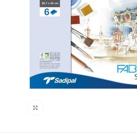
Clic para ampliar