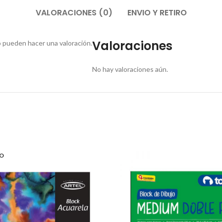
VALORACIONES (0)
ENVIO Y RETIRO
Valoraciones
 pueden hacer una valoración.
No hay valoraciones aún.
O