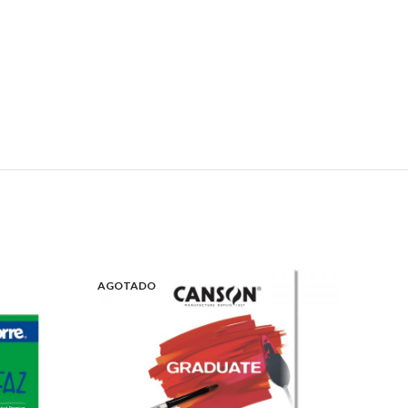
AGOTADO