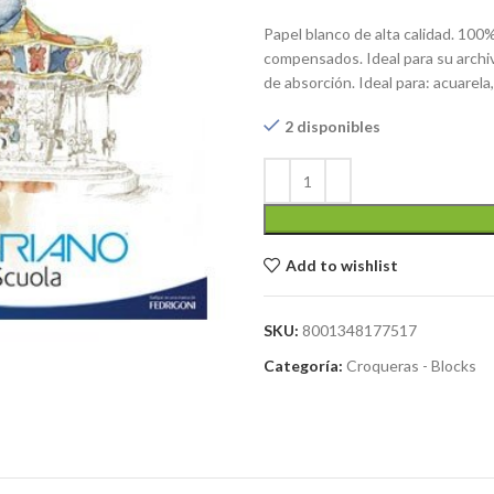
Papel blanco de alta calidad. 100% 
compensados. Ideal para su archiv
de absorción. Ideal para: acuarela
2 disponibles
Add to wishlist
SKU:
8001348177517
Categoría:
Croqueras - Blocks