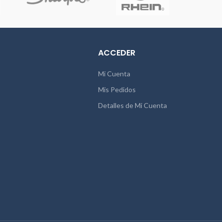
ACCEDER
Mi Cuenta
Mis Pedidos
Detalles de Mi Cuenta