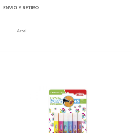
ENVIO Y RETIRO
Artel