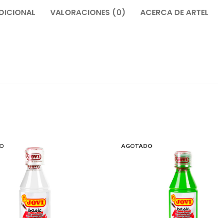
DICIONAL
VALORACIONES (0)
ACERCA DE ARTEL
O
AGOTADO