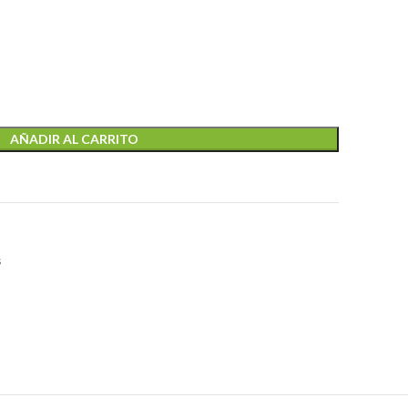
AÑADIR AL CARRITO
s