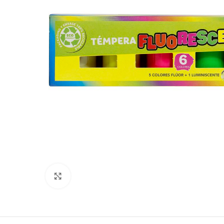
Clic para ampliar