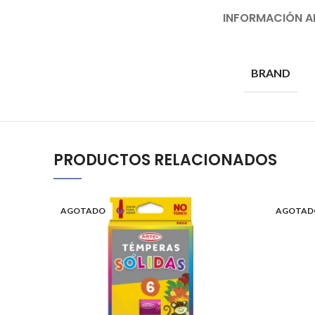
INFORMACIÓN A
BRAND
PRODUCTOS RELACIONADOS
AGOTADO
AGOTAD