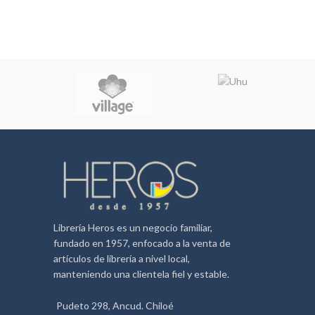
Librería Heros es un negocio familiar,
fundado en 1957, enfocado a la venta de
artículos de librería a nivel local,
manteniendo una clientela fiel y estable.
Pudeto 298, Ancud. Chiloé