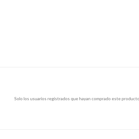
Solo los usuarios registrados que hayan comprado este producto