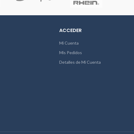
ACCEDER
Mi Cuenta
Mis Pedidos
Detalles de Mi Cuenta