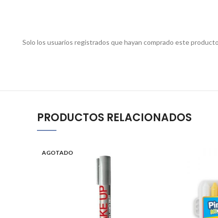
Solo los usuarios registrados que hayan comprado este producto
PRODUCTOS RELACIONADOS
AGOTADO