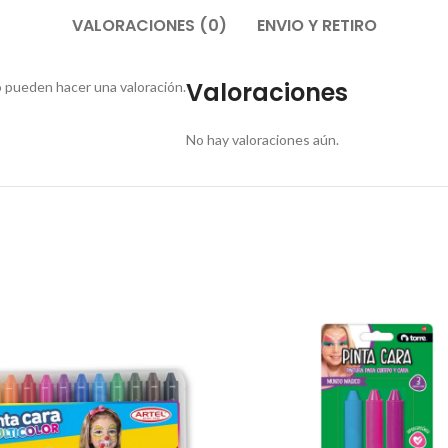
VALORACIONES (0)
ENVIO Y RETIRO
Valoraciones
 pueden hacer una valoración.
No hay valoraciones aún.