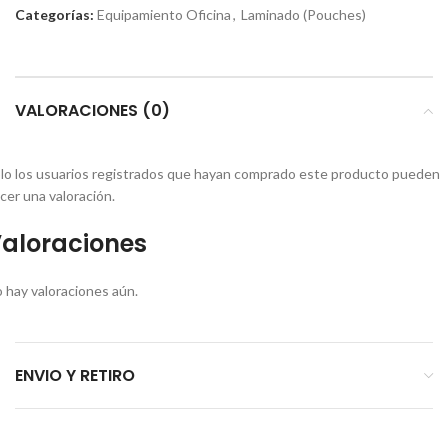
Categorías:
Equipamiento Oficina
,
Laminado (Pouches)
VALORACIONES (0)
lo los usuarios registrados que hayan comprado este producto pueden
cer una valoración.
aloraciones
 hay valoraciones aún.
ENVIO Y RETIRO