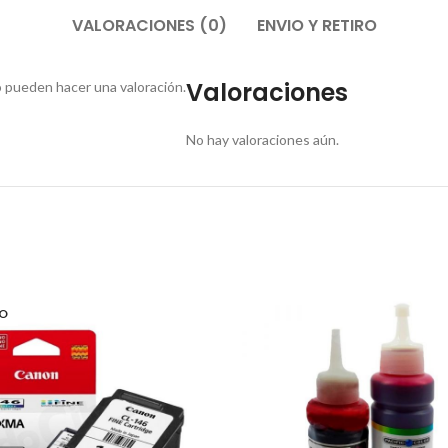
VALORACIONES (0)
ENVIO Y RETIRO
Valoraciones
 pueden hacer una valoración.
No hay valoraciones aún.
O