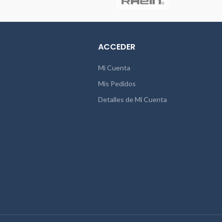
ACCEDER
Mi Cuenta
Mis Pedidos
Detalles de Mi Cuenta