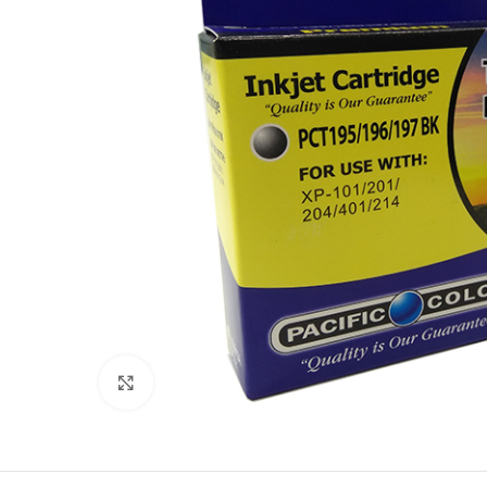
Clic para ampliar