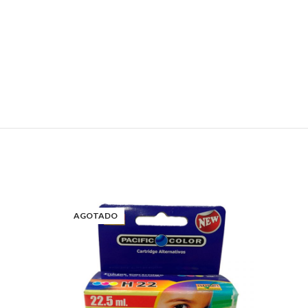
AGOTADO