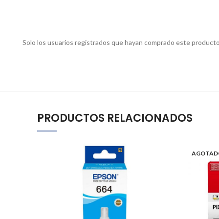
Solo los usuarios registrados que hayan comprado este producto
PRODUCTOS RELACIONADOS
AGOTAD