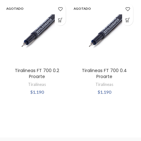
AGOTADO
AGOTADO
Tiralineas FT 700 0.2
Tiralineas FT 700 0.4
Proarte
Proarte
Tiralineas
Tiralineas
$
1.190
$
1.190