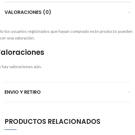
VALORACIONES (0)
lo los usuarios registrados que hayan comprado este producto pueden
cer una valoración.
aloraciones
 hay valoraciones aún.
ENVIO Y RETIRO
PRODUCTOS RELACIONADOS