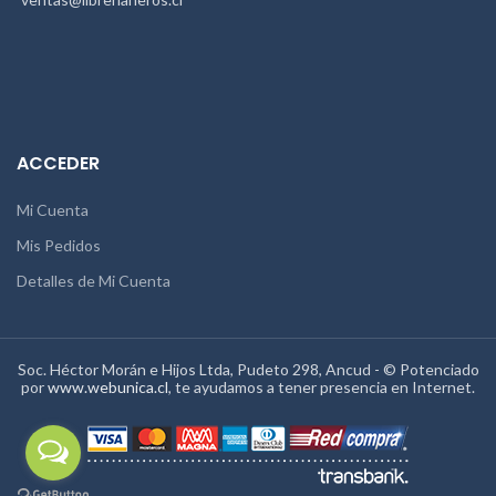
ACCEDER
Mi Cuenta
Mis Pedidos
Detalles de Mi Cuenta
Soc. Héctor Morán e Hijos Ltda, Pudeto 298, Ancud - © Potenciado
por
www.webunica.cl
, te ayudamos a tener presencia en Internet.