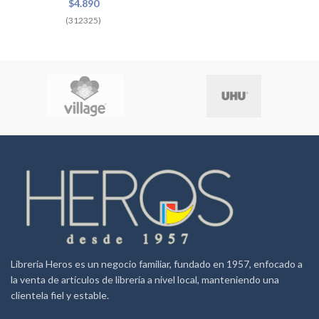
$
4.890
(312325)
Librería Heros es un negocio familiar, fundado en 1957, enfocado a
la venta de artículos de librería a nivel local, manteniendo una
clientela fiel y estable.