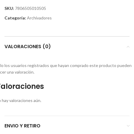
SKU:
7806505010505
Categoría:
Archivadores
VALORACIONES (0)
lo los usuarios registrados que hayan comprado este producto pueden
cer una valoración.
aloraciones
 hay valoraciones aún.
ENVIO Y RETIRO