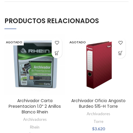
PRODUCTOS RELACIONADOS
AGOTADO
AGOTADO
Archivador Carta
Archivador Oficio Angosto
Presentacion 1.0″ 2 Anillos
Burdeo 515-H Torre
Blanco Rhein
Archivadores
Archivadores
Torre
Rhein
$
3.620