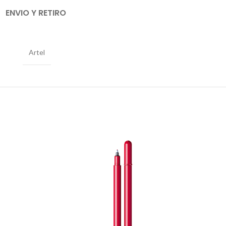
ENVIO Y RETIRO
Artel