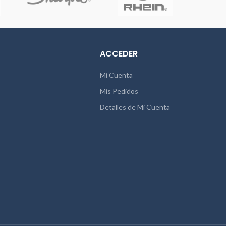
ACCEDER
Mi Cuenta
Mis Pedidos
Detalles de Mi Cuenta