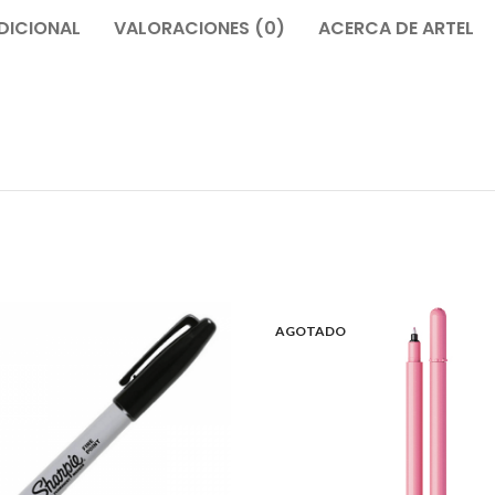
DICIONAL
VALORACIONES (0)
ACERCA DE ARTEL
AGOTADO