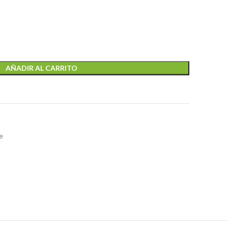
AÑADIR AL CARRITO
e