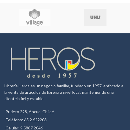
Librería Heros es un negocio familiar, fundado en 1957, enfocado a
la venta de artículos de librería a nivel local, manteniendo una
clientela fiel y estable.
Pudeto 298, Ancud. Chiloé
Teléfono: 65 2 622203
Celular: 9 5887 2046