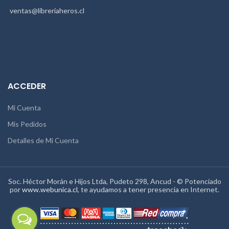
ventas@libreriaheros.cl
ACCEDER
Mi Cuenta
Mis Pedidos
Detalles de Mi Cuenta
Soc. Héctor Morán e Hijos Ltda, Pudeto 298, Ancud - © Potenciado
por
www.webunica.cl
, te ayudamos a tener presencia en Internet.