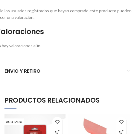
lo los usuarios registrados que hayan comprado este producto pueden
cer una valoración.
aloraciones
 hay valoraciones aún.
ENVIO Y RETIRO
PRODUCTOS RELACIONADOS
AGOTADO