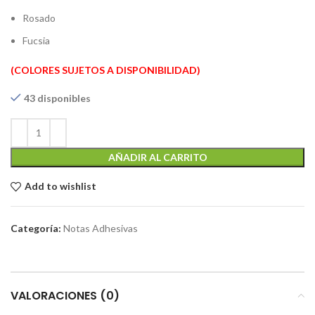
Rosado
Fucsia
(COLORES SUJETOS A DISPONIBILIDAD)
43 disponibles
AÑADIR AL CARRITO
Add to wishlist
Categoría:
Notas Adhesivas
VALORACIONES (0)