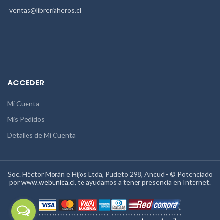
ventas@libreriaheros.cl
ACCEDER
Mi Cuenta
Mis Pedidos
Detalles de Mi Cuenta
Soc. Héctor Morán e Hijos Ltda, Pudeto 298, Ancud - © Potenciado
por
www.webunica.cl
, te ayudamos a tener presencia en Internet.