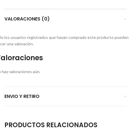
VALORACIONES (0)
lo los usuarios registrados que hayan comprado este producto pueden
cer una valoración.
aloraciones
 hay valoraciones aún.
ENVIO Y RETIRO
PRODUCTOS RELACIONADOS