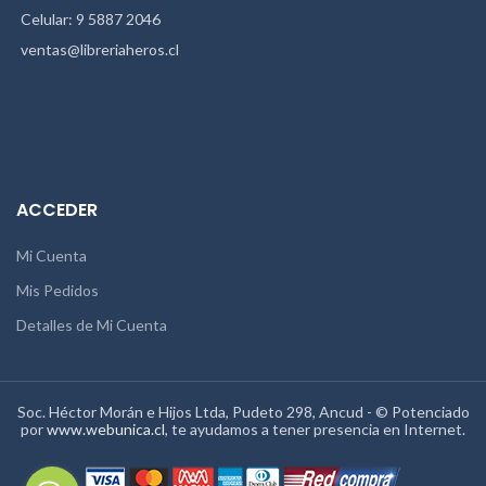
Celular: 9 5887 2046
ventas@libreriaheros.cl
ACCEDER
Mi Cuenta
Mis Pedidos
Detalles de Mi Cuenta
Soc. Héctor Morán e Hijos Ltda, Pudeto 298, Ancud - © Potenciado
por
www.webunica.cl
, te ayudamos a tener presencia en Internet.