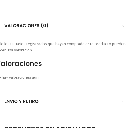
VALORACIONES (0)
lo los usuarios registrados que hayan comprado este producto pueden
cer una valoración.
aloraciones
 hay valoraciones aún.
ENVIO Y RETIRO