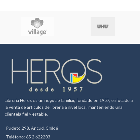
Librería Heros es un negocio familiar, fundado en 1957, enfocado a
la venta de artículos de librería a nivel local, manteniendo una
clientela fiel y estable.
Pudeto 298, Ancud. Chiloé
Teléfono: 65 2 622203