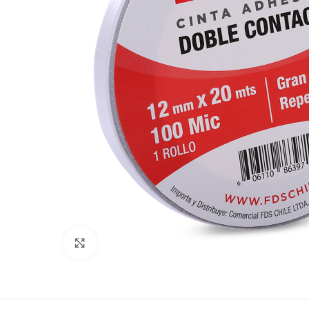
Clic para ampliar