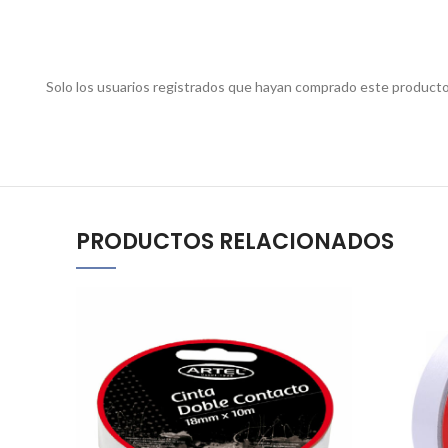
Solo los usuarios registrados que hayan comprado este producto
PRODUCTOS RELACIONADOS