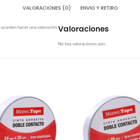
VALORACIONES (0)
ENVIO Y RETIRO
Valoraciones
 pueden hacer una valoración.
No hay valoraciones aún.