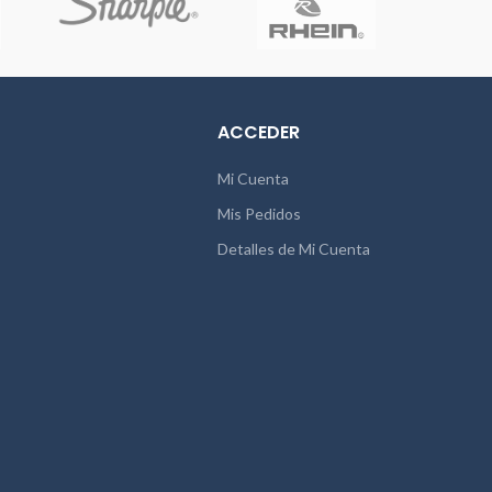
ACCEDER
Mi Cuenta
Mis Pedidos
Detalles de Mi Cuenta