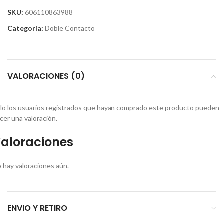
SKU:
606110863988
Categoría:
Doble Contacto
VALORACIONES (0)
lo los usuarios registrados que hayan comprado este producto pueden
cer una valoración.
aloraciones
 hay valoraciones aún.
ENVIO Y RETIRO