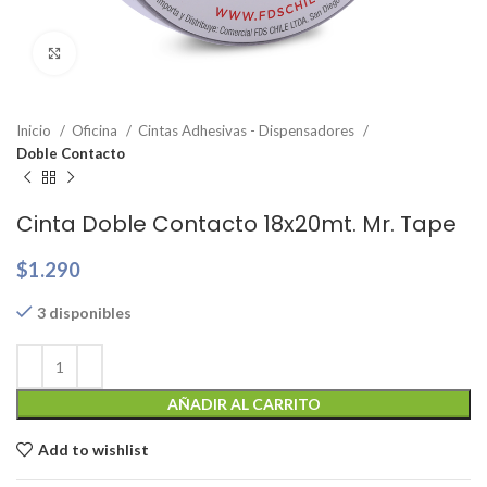
Clic para ampliar
Inicio
Oficina
Cintas Adhesivas - Dispensadores
Doble Contacto
Cinta Doble Contacto 18x20mt. Mr. Tape
$
1.290
3 disponibles
AÑADIR AL CARRITO
Add to wishlist