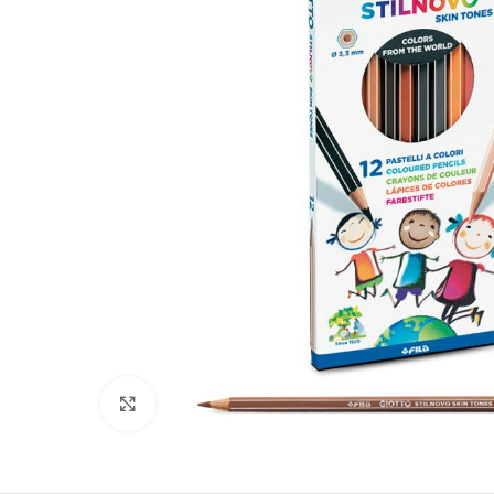
Clic para ampliar