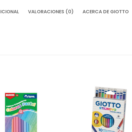
ICIONAL
VALORACIONES (0)
ACERCA DE GIOTTO