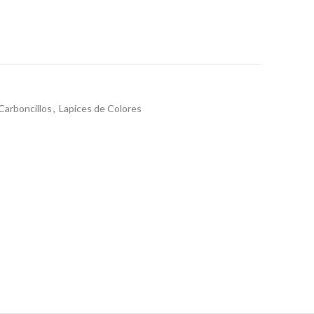
 Carboncillos
,
Lapices de Colores