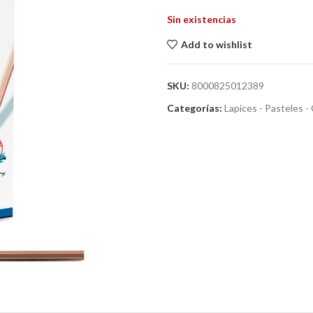
Sin existencias
Add to wishlist
SKU:
8000825012389
Categorías:
Lapices - Pasteles -