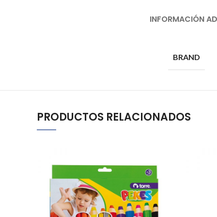
INFORMACIÓN AD
BRAND
PRODUCTOS RELACIONADOS