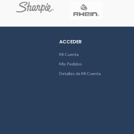
ACCEDER
Mi Cuenta
Mis Pedidos
Detalles de Mi Cuenta