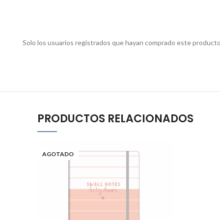
Solo los usuarios registrados que hayan comprado este producto
PRODUCTOS RELACIONADOS
AGOTADO