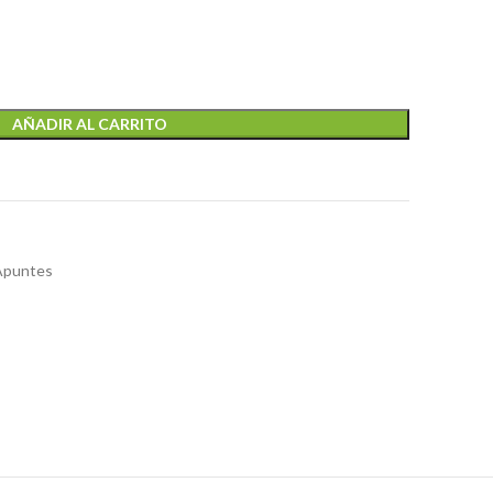
AÑADIR AL CARRITO
 Apuntes