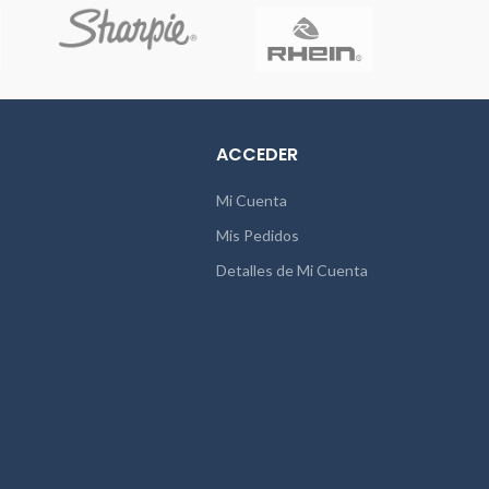
ACCEDER
Mi Cuenta
Mis Pedidos
Detalles de Mi Cuenta