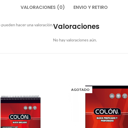
VALORACIONES (0)
ENVIO Y RETIRO
Valoraciones
 pueden hacer una valoración.
No hay valoraciones aún.
AGOTADO