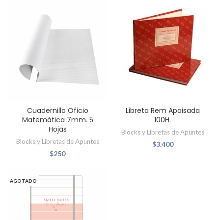
Cuadernillo Oficio
Libreta Rem Apaisada
Matemática 7mm. 5
100H.
Hojas
Blocks y Libretas de Apuntes
Blocks y Libretas de Apuntes
$
3.400
$
250
AGOTADO