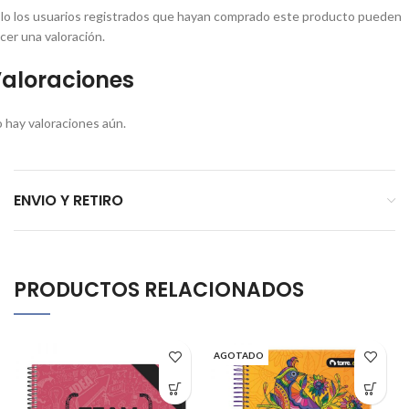
lo los usuarios registrados que hayan comprado este producto pueden
cer una valoración.
aloraciones
 hay valoraciones aún.
ENVIO Y RETIRO
PRODUCTOS RELACIONADOS
AGOTADO