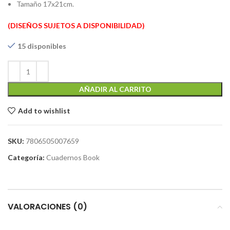
Tamaño 17x21cm.
(DISEÑOS SUJETOS A DISPONIBILIDAD)
15 disponibles
AÑADIR AL CARRITO
Add to wishlist
SKU:
7806505007659
Categoría:
Cuadernos Book
VALORACIONES (0)