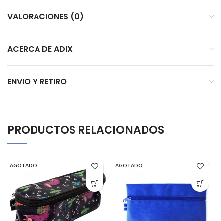
VALORACIONES (0)
ACERCA DE ADIX
ENVIO Y RETIRO
PRODUCTOS RELACIONADOS
AGOTADO
AGOTADO