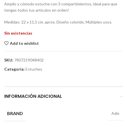
Amplio y cómodo estuche con 3 compartimientos, ideal para que
tengas todos tus artículos en orden!
Medidas: 22 x 11,5 cm. aprox. Diseño colorido. Múltiples usos.
Sin existencias
Add to wishlist
SKU:
7807219048402
Categoría:
Estuches
INFORMACIÓN ADICIONAL
BRAND
Adix