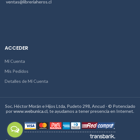
ventas@libreriaheros.cl
ACCEDER
Mi Cuenta
Mis Pedidos
Detalles de Mi Cuenta
Soc. Héctor Morán e Hijos Ltda, Pudeto 298, Ancud - © Potenciado
por
www.webunica.cl
, te ayudamos a tener presencia en Internet.