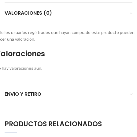
VALORACIONES (0)
lo los usuarios registrados que hayan comprado este producto pueden
cer una valoración.
aloraciones
 hay valoraciones aún.
ENVIO Y RETIRO
PRODUCTOS RELACIONADOS