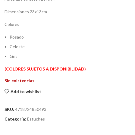
Dimensiones 23x13cm.
Colores
Rosado
Celeste
Gris
(COLORES SUJETOS A DISPONIBILIDAD)
Sin existencias
Add to wishlist
SKU:
4718724850493
Categoría:
Estuches