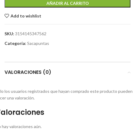
AÑADIR AL CARRITO
Add to wishlist
SKU:
3154145347562
Categoría:
Sacapuntas
VALORACIONES (0)
lo los usuarios registrados que hayan comprado este producto pueden
cer una valoración.
aloraciones
 hay valoraciones aún.