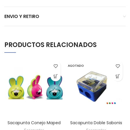
ENVIO Y RETIRO
PRODUCTOS RELACIONADOS
AGOTADO
Sacapunta Conejo Maped
Sacapunta Doble Sabonis