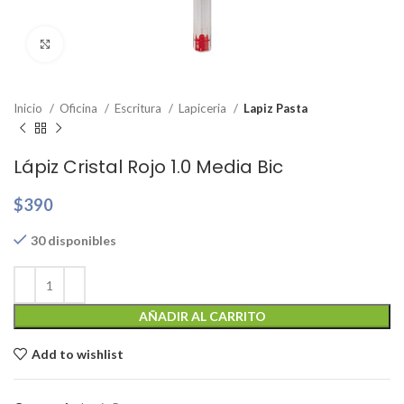
Clic para ampliar
Inicio
Oficina
Escritura
Lapiceria
Lapiz Pasta
Lápiz Cristal Rojo 1.0 Media Bic
$
390
30 disponibles
AÑADIR AL CARRITO
Add to wishlist