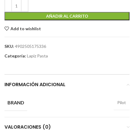
AÑADIR AL CARRITO
Add to wishlist
SKU:
4902505175336
Categoría:
Lapiz Pasta
INFORMACIÓN ADICIONAL
BRAND
Pilot
VALORACIONES (0)