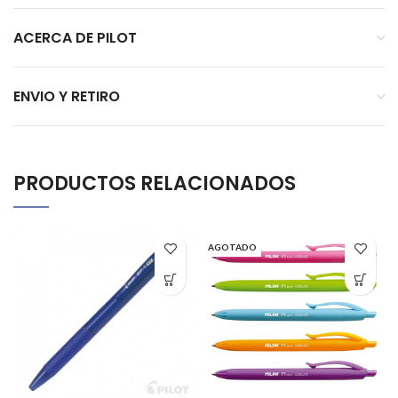
ACERCA DE PILOT
ENVIO Y RETIRO
PRODUCTOS RELACIONADOS
AGOTADO