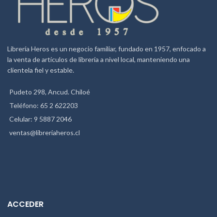
Librería Heros es un negocio familiar, fundado en 1957, enfocado a
la venta de artículos de librería a nivel local, manteniendo una
clientela fiel y estable.
Pudeto 298, Ancud. Chiloé
Teléfono: 65 2 622203
Celular: 9 5887 2046
ventas@libreriaheros.cl
ACCEDER