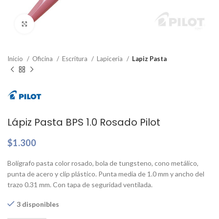
Clic para ampliar
Inicio
Oficina
Escritura
Lapiceria
Lapiz Pasta
Lápiz Pasta BPS 1.0 Rosado Pilot
$
1.300
Bolígrafo pasta color rosado, bola de tungsteno, cono metálico,
punta de acero y clip plástico. Punta media de 1.0 mm y ancho del
trazo 0.31 mm. Con tapa de seguridad ventilada.
3 disponibles