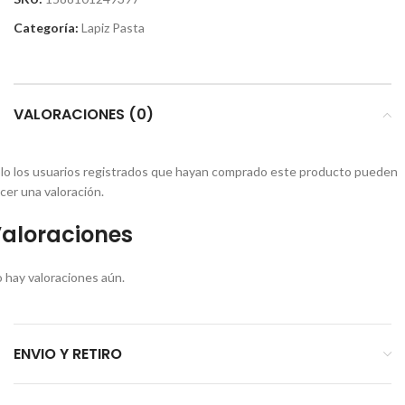
Categoría:
Lapiz Pasta
VALORACIONES (0)
lo los usuarios registrados que hayan comprado este producto pueden
cer una valoración.
aloraciones
 hay valoraciones aún.
ENVIO Y RETIRO