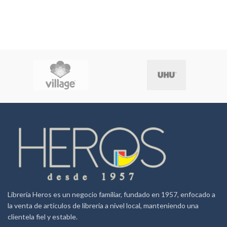
Librería Heros es un negocio familiar, fundado en 1957, enfocado a
la venta de artículos de librería a nivel local, manteniendo una
clientela fiel y estable.