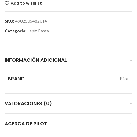
Add to wishlist
SKU:
4902505482014
Categoría:
Lapiz Pasta
INFORMACIÓN ADICIONAL
BRAND
Pilot
VALORACIONES (0)
ACERCA DE PILOT