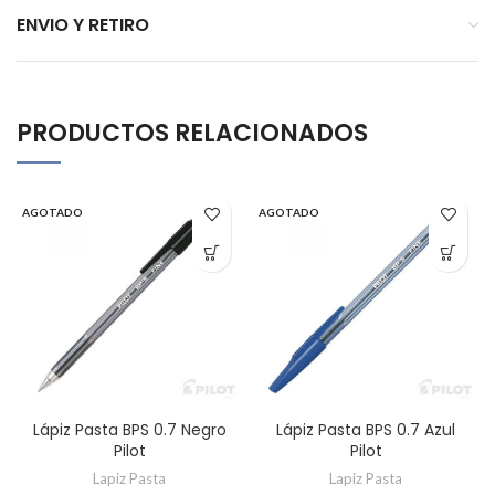
ENVIO Y RETIRO
PRODUCTOS RELACIONADOS
AGOTADO
AGOTADO
Lápiz Pasta BPS 0.7 Negro
Lápiz Pasta BPS 0.7 Azul
Pilot
Pilot
Lapiz Pasta
Lapiz Pasta