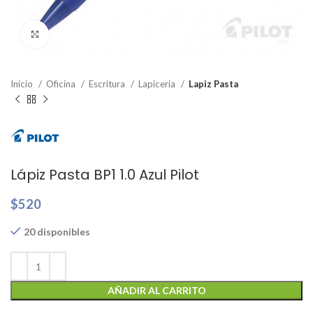
Clic para ampliar
Inicio
Oficina
Escritura
Lapiceria
Lapiz Pasta
Lápiz Pasta BP1 1.0 Azul Pilot
$
520
20 disponibles
AÑADIR AL CARRITO