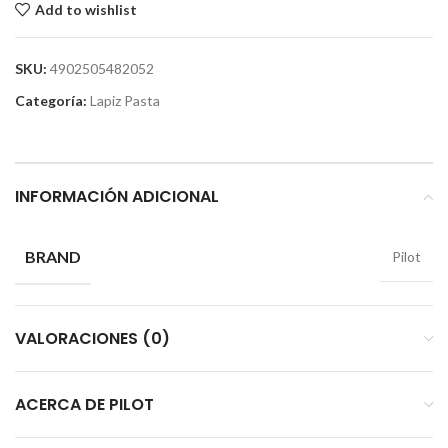
Add to wishlist
SKU:
4902505482052
Categoría:
Lapiz Pasta
INFORMACIÓN ADICIONAL
BRAND
Pilot
VALORACIONES (0)
ACERCA DE PILOT