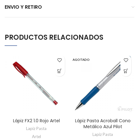
ENVIO Y RETIRO
PRODUCTOS RELACIONADOS
AGOTADO
Lápiz FX2 1.0 Rojo Artel
Lápiz Pasta Acroball Cono
Metálico Azul Pilot
Lapiz Pasta
Lapiz Pasta
Artel