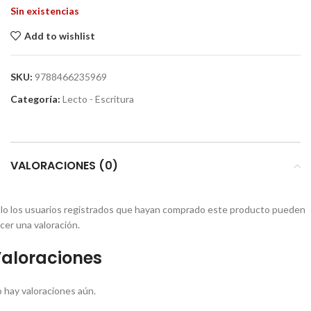
Sin existencias
Add to wishlist
SKU:
9788466235969
Categoría:
Lecto - Escritura
VALORACIONES (0)
lo los usuarios registrados que hayan comprado este producto pueden
cer una valoración.
aloraciones
 hay valoraciones aún.