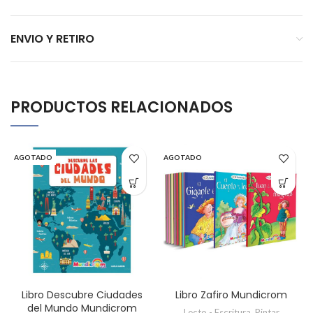
ENVIO Y RETIRO
PRODUCTOS RELACIONADOS
AGOTADO
AGOTADO
Libro Descubre Ciudades
Libro Zafiro Mundicrom
del Mundo Mundicrom
Lecto - Escritura
,
Pintar