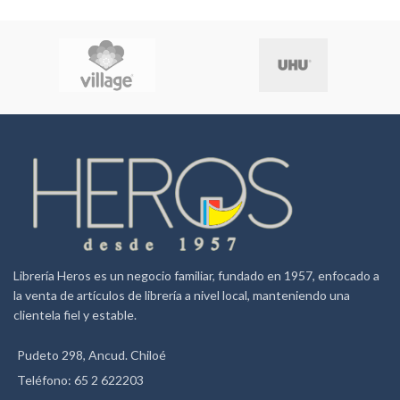
Librería Heros es un negocio familiar, fundado en 1957, enfocado a
la venta de artículos de librería a nivel local, manteniendo una
clientela fiel y estable.
Pudeto 298, Ancud. Chiloé
Teléfono: 65 2 622203