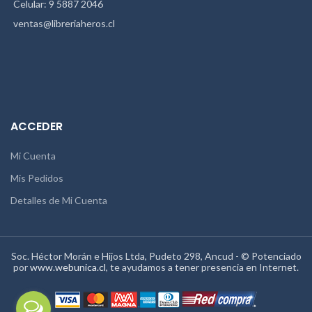
Celular: 9 5887 2046
ventas@libreriaheros.cl
ACCEDER
Mi Cuenta
Mis Pedidos
Detalles de Mi Cuenta
Soc. Héctor Morán e Hijos Ltda, Pudeto 298, Ancud - © Potenciado
por
www.webunica.cl
, te ayudamos a tener presencia en Internet.