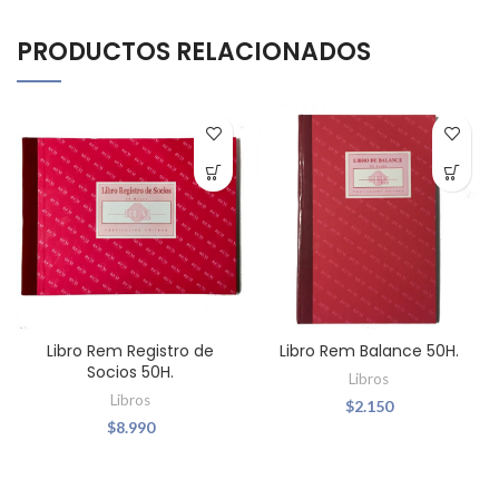
PRODUCTOS RELACIONADOS
Libro Rem Registro de
Libro Rem Balance 50H.
Socios 50H.
Libros
Libros
$
2.150
$
8.990