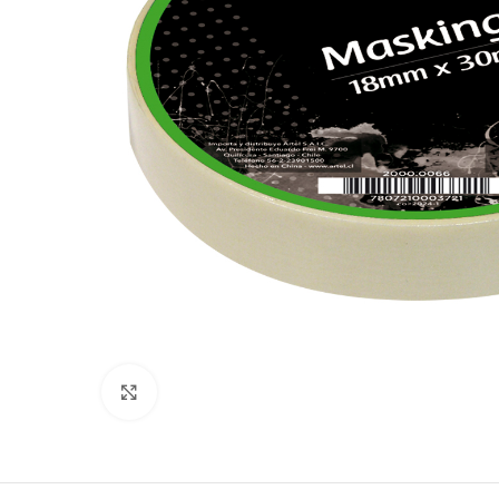
Clic para ampliar