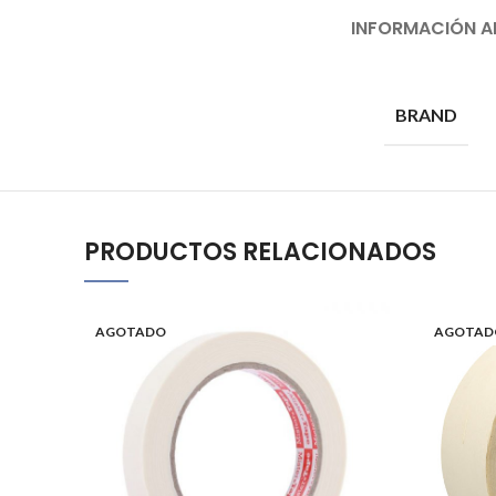
INFORMACIÓN A
BRAND
PRODUCTOS RELACIONADOS
AGOTADO
AGOTAD