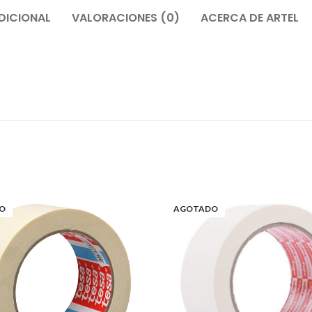
DICIONAL
VALORACIONES (0)
ACERCA DE ARTEL
O
AGOTADO