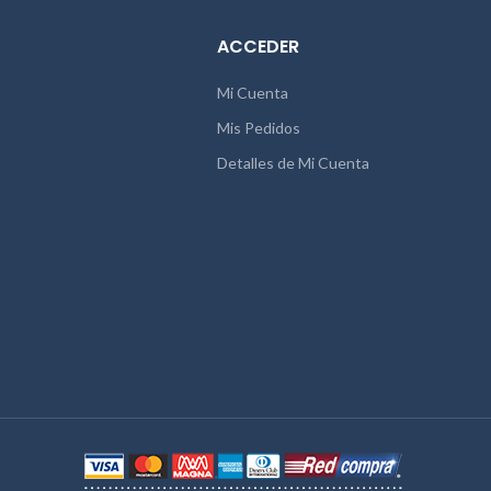
ACCEDER
Mi Cuenta
Mis Pedidos
Detalles de Mi Cuenta