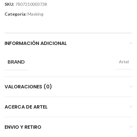
SKU:
7807210003738
Categoría:
Masking
INFORMACIÓN ADICIONAL
BRAND
Artel
VALORACIONES (0)
ACERCA DE ARTEL
ENVIO Y RETIRO