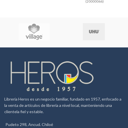
(20000066)
Librería Heros es un negocio familiar, fundado en 1957, enfocado a
la venta de artículos de librería a nivel local, manteniendo una
clientela fiel y estable.
Pudeto 298, Ancud. Chiloé