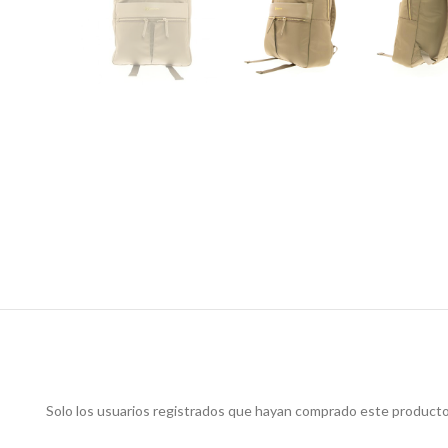
Solo los usuarios registrados que hayan comprado este producto