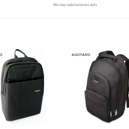
No hay valoraciones aún.
O
AGOTADO