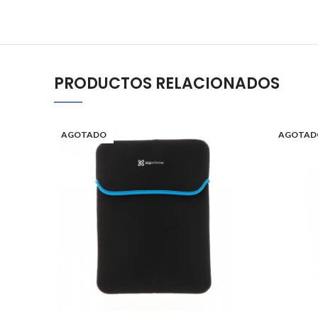
PRODUCTOS RELACIONADOS
AGOTADO
AGOTAD