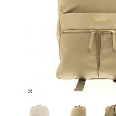
Clic para ampliar