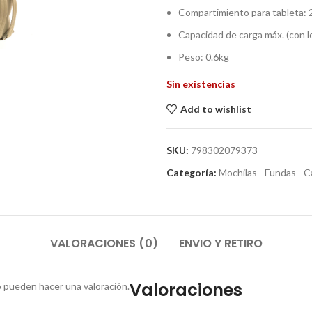
Compartimiento para tableta:
Capacidad de carga máx. (con l
Peso: 0.6kg
Sin existencias
Add to wishlist
SKU:
798302079373
Categoría:
Mochilas - Fundas - C
VALORACIONES (0)
ENVIO Y RETIRO
Valoraciones
 pueden hacer una valoración.