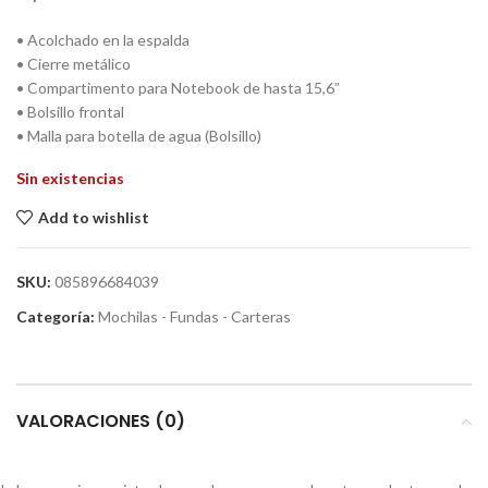
• Acolchado en la espalda
• Cierre metálico
• Compartimento para Notebook de hasta 15,6”
• Bolsillo frontal
• Malla para botella de agua (Bolsillo)
Sin existencias
Add to wishlist
SKU:
085896684039
Categoría:
Mochilas - Fundas - Carteras
VALORACIONES (0)