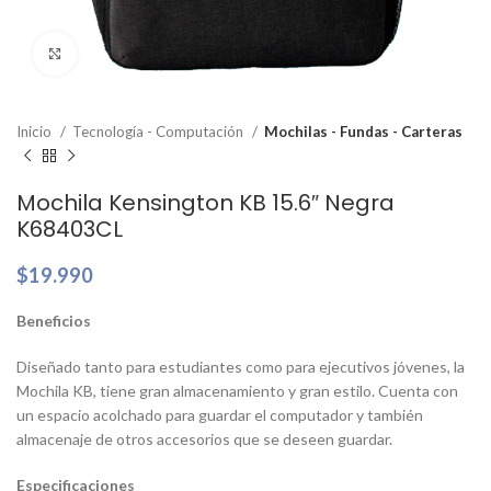
Clic para ampliar
Inicio
Tecnología - Computación
Mochilas - Fundas - Carteras
Mochila Kensington KB 15.6″ Negra
K68403CL
$
19.990
Beneficios
Diseñado tanto para estudiantes como para ejecutivos jóvenes, la
Mochila KB, tiene gran almacenamiento y gran estilo. Cuenta con
un espacio acolchado para guardar el computador y también
almacenaje de otros accesorios que se deseen guardar.
Especificaciones