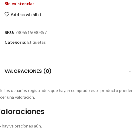
Sin existencias
Add to wishlist
SKU:
7806515080857
Categoría:
Etiquetas
VALORACIONES (0)
lo los usuarios registrados que hayan comprado este producto pueden
cer una valoración.
aloraciones
 hay valoraciones aún.