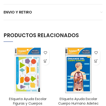
ENVIO Y RETIRO
PRODUCTOS RELACIONADOS
Etiqueta Ayuda Escolar
Etiqueta Ayuda Escolar
Figuras y Cuerpos
Cuerpo Humano Adetec