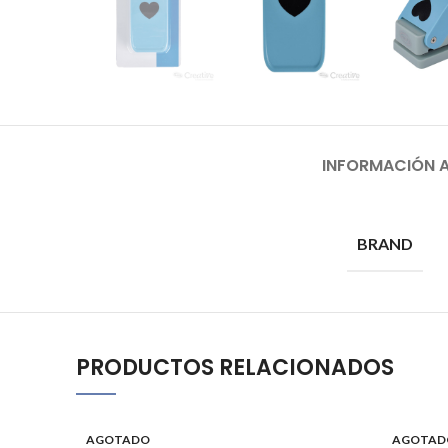
INFORMACIÓN A
BRAND
PRODUCTOS RELACIONADOS
AGOTADO
AGOTAD