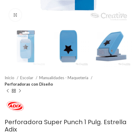
Clic para ampliar
Inicio
Escolar
Manualidades - Maqueteria
Perforadoras con Diseño
Perforadora Super Punch 1 Pulg. Estrella
Adix