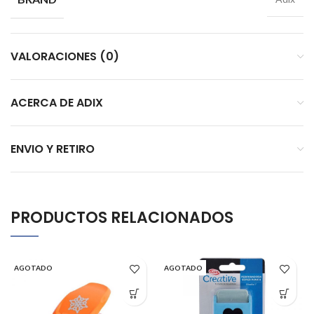
VALORACIONES (0)
ACERCA DE ADIX
ENVIO Y RETIRO
PRODUCTOS RELACIONADOS
AGOTADO
AGOTADO