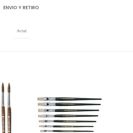
ENVIO Y RETIRO
Artel