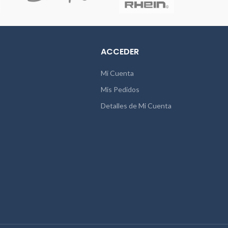
ACCEDER
Mi Cuenta
Mis Pedidos
Detalles de Mi Cuenta