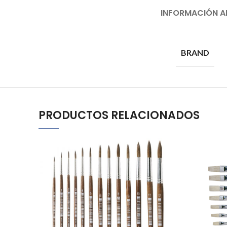
INFORMACIÓN A
BRAND
PRODUCTOS RELACIONADOS