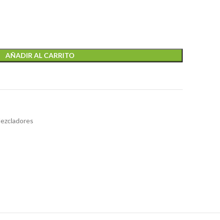
AÑADIR AL CARRITO
Mezcladores