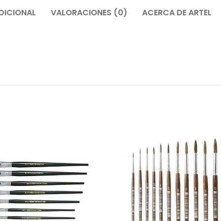
DICIONAL
VALORACIONES (0)
ACERCA DE ARTEL