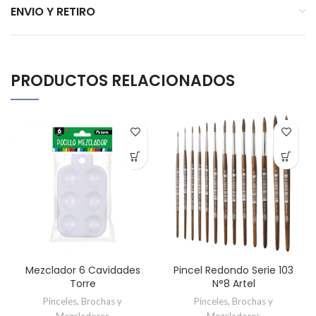
ENVIO Y RETIRO
PRODUCTOS RELACIONADOS
Mezclador 6 Cavidades
Pincel Redondo Serie 103
Torre
N°8 Artel
Pinceles, Brochas y
Pinceles, Brochas y
Mezcladores
Mezcladores