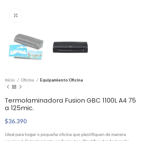
Clic para ampliar
Inicio
Oficina
Equipamiento Oficina
Termolaminadora Fusion GBC 1100L A4 75
a 125mic.
$
36.390
Ideal para hogar o pequeña oficina que plastifiquen de manera