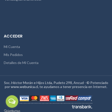
ACCEDER
Mi Cuenta
Mis Pedidos
Detalles de Mi Cuenta
Soc. Héctor Morán e Hijos Ltda, Pudeto 298, Ancud - © Potenciado
por
www.webunica.cl
, te ayudamos a tener presencia en Internet.