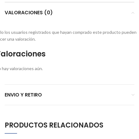
VALORACIONES (0)
lo los usuarios registrados que hayan comprado este producto pueden
cer una valoración.
aloraciones
 hay valoraciones aún.
ENVIO Y RETIRO
PRODUCTOS RELACIONADOS