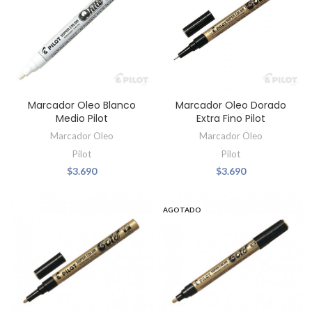
Marcador Oleo Blanco
Marcador Oleo Dorado
Medio Pilot
Extra Fino Pilot
Marcador Oleo
Marcador Oleo
Pilot
Pilot
$
3.690
$
3.690
AGOTADO