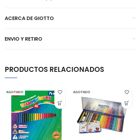
ACERCA DE GIOTTO
ENVIO Y RETIRO
PRODUCTOS RELACIONADOS
AGOTADO
AGOTADO