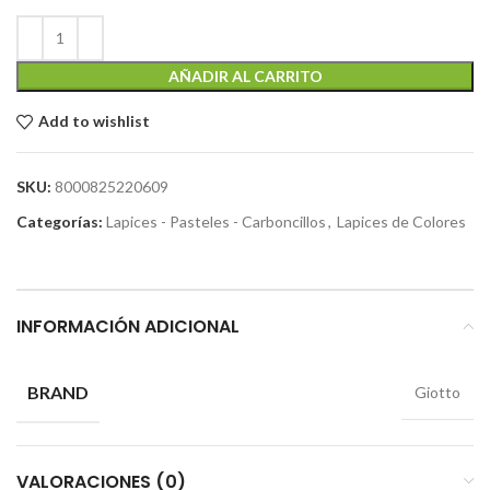
AÑADIR AL CARRITO
Add to wishlist
SKU:
8000825220609
Categorías:
Lapices - Pasteles - Carboncillos
,
Lapices de Colores
INFORMACIÓN ADICIONAL
BRAND
Giotto
VALORACIONES (0)