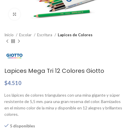
Clic para ampliar
Inicio
Escolar
Escritura
Lapices de Colores
Lapices Mega Tri 12 Colores Giotto
$
4.510
Los lápices de colores triangulares con una mina gigante y súper
resistente de 5,5 mm. para una gran reserva del color. Barnizados
en el mismo color de la mina y disponible en 12 alegres y brillantes
colores.
5 disponibles