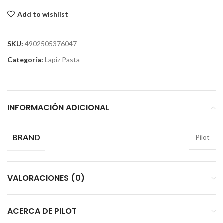
Add to wishlist
SKU:
4902505376047
Categoría:
Lapiz Pasta
INFORMACIÓN ADICIONAL
BRAND
Pilot
VALORACIONES (0)
ACERCA DE PILOT