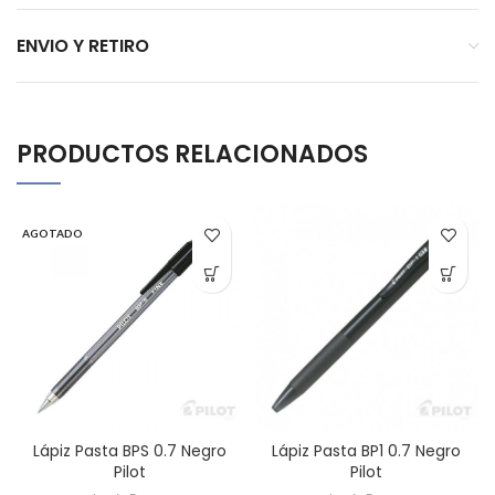
ENVIO Y RETIRO
PRODUCTOS RELACIONADOS
AGOTADO
Lápiz Pasta BPS 0.7 Negro
Lápiz Pasta BP1 0.7 Negro
Pilot
Pilot