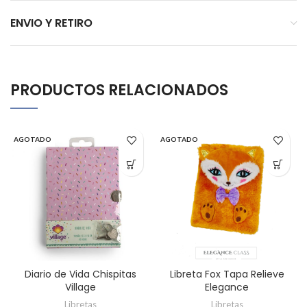
ENVIO Y RETIRO
PRODUCTOS RELACIONADOS
AGOTADO
AGOTADO
Diario de Vida Chispitas
Libreta Fox Tapa Relieve
Village
Elegance
Libretas
Libretas