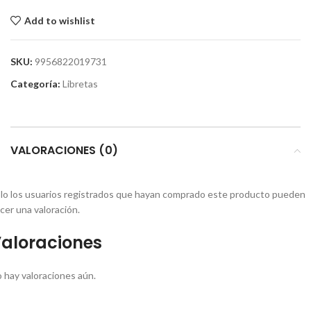
Add to wishlist
SKU:
9956822019731
Categoría:
Libretas
VALORACIONES (0)
lo los usuarios registrados que hayan comprado este producto pueden
cer una valoración.
aloraciones
 hay valoraciones aún.