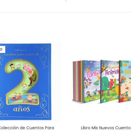
O
 Colección de Cuentos Para
Libro Mis Nuevos Cuento