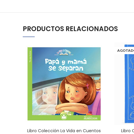
PRODUCTOS RELACIONADOS
AGOTAD
Libro Colección La Vida en Cuentos
Libro