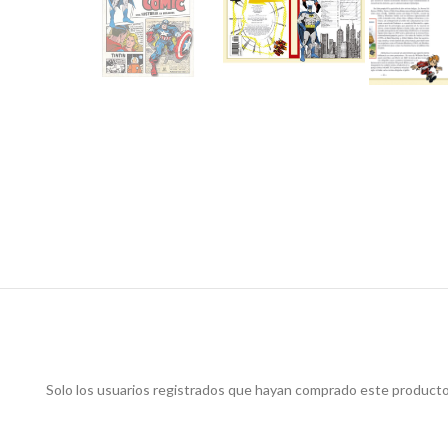
Solo los usuarios registrados que hayan comprado este producto