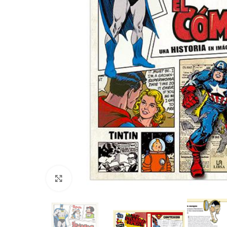
Clic para ampliar