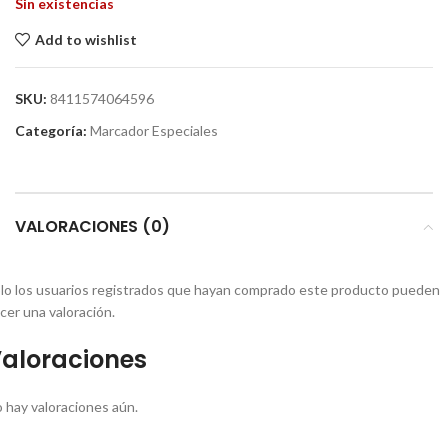
Sin existencias
Add to wishlist
SKU:
8411574064596
Categoría:
Marcador Especiales
VALORACIONES (0)
lo los usuarios registrados que hayan comprado este producto pueden
cer una valoración.
aloraciones
 hay valoraciones aún.