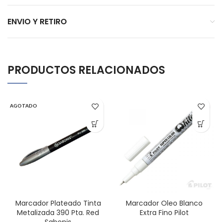
ENVIO Y RETIRO
PRODUCTOS RELACIONADOS
AGOTADO
Marcador Plateado Tinta
Marcador Oleo Blanco
Metalizada 390 Pta. Red
Extra Fino Pilot