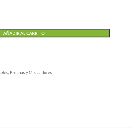
AÑADIR AL CARRITO
celes, Brochas y Mezcladores