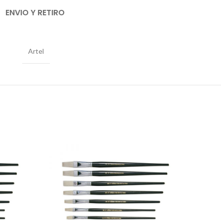
ENVIO Y RETIRO
Artel