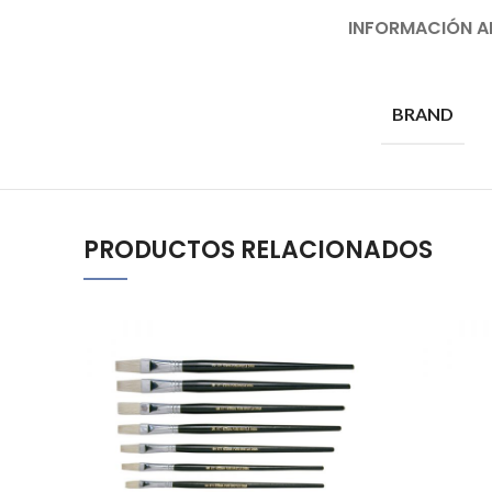
INFORMACIÓN A
BRAND
PRODUCTOS RELACIONADOS