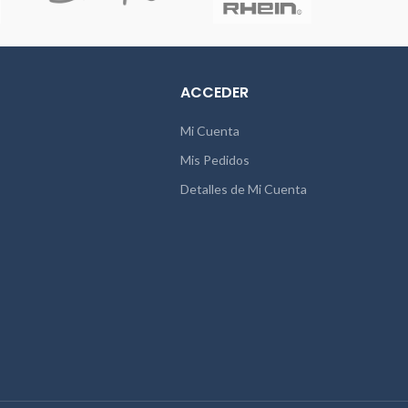
ACCEDER
Mi Cuenta
Mis Pedidos
Detalles de Mi Cuenta