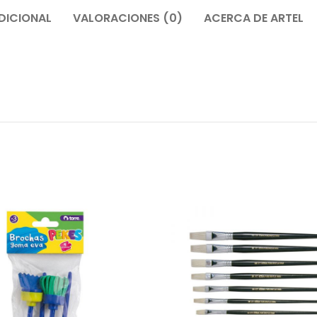
DICIONAL
VALORACIONES (0)
ACERCA DE ARTEL